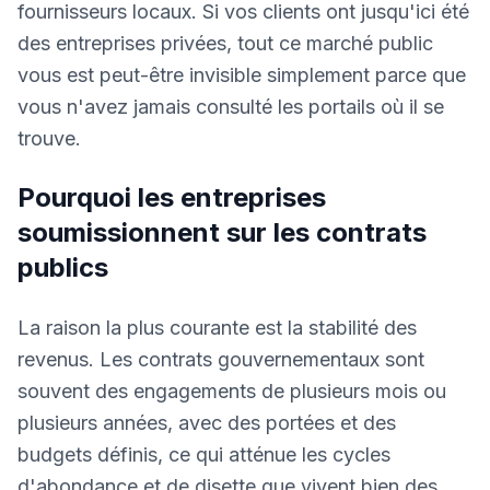
fournisseurs locaux. Si vos clients ont jusqu'ici été
des entreprises privées, tout ce marché public
vous est peut-être invisible simplement parce que
vous n'avez jamais consulté les portails où il se
trouve.
Pourquoi les entreprises
soumissionnent sur les contrats
publics
La raison la plus courante est la stabilité des
revenus. Les contrats gouvernementaux sont
souvent des engagements de plusieurs mois ou
plusieurs années, avec des portées et des
budgets définis, ce qui atténue les cycles
d'abondance et de disette que vivent bien des