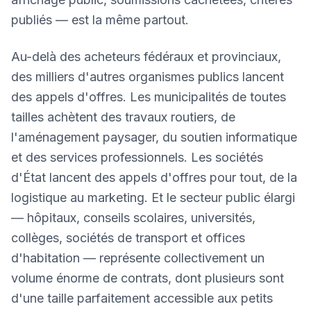
publiés — est la même partout.
Au-delà des acheteurs fédéraux et provinciaux,
des milliers d'autres organismes publics lancent
des appels d'offres. Les municipalités de toutes
tailles achètent des travaux routiers, de
l'aménagement paysager, du soutien informatique
et des services professionnels. Les sociétés
d'État lancent des appels d'offres pour tout, de la
logistique au marketing. Et le secteur public élargi
— hôpitaux, conseils scolaires, universités,
collèges, sociétés de transport et offices
d'habitation — représente collectivement un
volume énorme de contrats, dont plusieurs sont
d'une taille parfaitement accessible aux petits