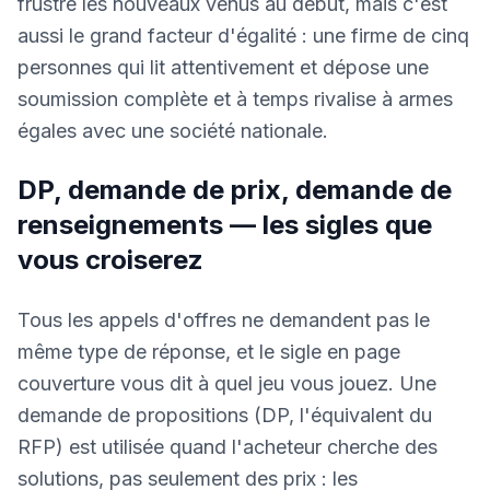
frustre les nouveaux venus au début, mais c'est
aussi le grand facteur d'égalité : une firme de cinq
personnes qui lit attentivement et dépose une
soumission complète et à temps rivalise à armes
égales avec une société nationale.
DP, demande de prix, demande de
renseignements — les sigles que
vous croiserez
Tous les appels d'offres ne demandent pas le
même type de réponse, et le sigle en page
couverture vous dit à quel jeu vous jouez. Une
demande de propositions (DP, l'équivalent du
RFP) est utilisée quand l'acheteur cherche des
solutions, pas seulement des prix : les