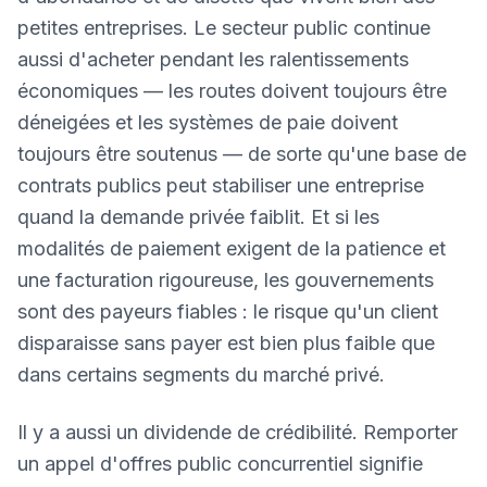
petites entreprises. Le secteur public continue
aussi d'acheter pendant les ralentissements
économiques — les routes doivent toujours être
déneigées et les systèmes de paie doivent
toujours être soutenus — de sorte qu'une base de
contrats publics peut stabiliser une entreprise
quand la demande privée faiblit. Et si les
modalités de paiement exigent de la patience et
une facturation rigoureuse, les gouvernements
sont des payeurs fiables : le risque qu'un client
disparaisse sans payer est bien plus faible que
dans certains segments du marché privé.
Il y a aussi un dividende de crédibilité. Remporter
un appel d'offres public concurrentiel signifie