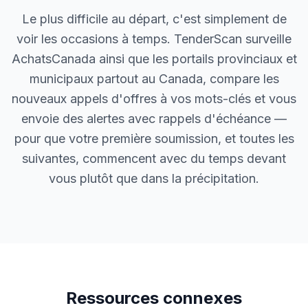
Le plus difficile au départ, c'est simplement de
voir les occasions à temps. TenderScan surveille
AchatsCanada ainsi que les portails provinciaux et
municipaux partout au Canada, compare les
nouveaux appels d'offres à vos mots-clés et vous
envoie des alertes avec rappels d'échéance —
pour que votre première soumission, et toutes les
suivantes, commencent avec du temps devant
vous plutôt que dans la précipitation.
Ressources connexes