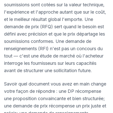
soumissions sont cotées sur la valeur technique,
l'expérience et l'approche autant que sur le coût,
et le meilleur résultat global l'emporte. Une
demande de prix (RFQ) sert quand le besoin est
défini avec précision et que le prix départage les
soumissions conformes. Une demande de
renseignements (RFI) n'est pas un concours du
tout — c'est une étude de marché où l'acheteur
interroge les fournisseurs sur leurs capacités
avant de structurer une sollicitation future.
Savoir quel document vous avez en main change
votre façon de répondre : une DP récompense
une proposition convaincante et bien structurée;
une demande de prix récompense un prix juste et