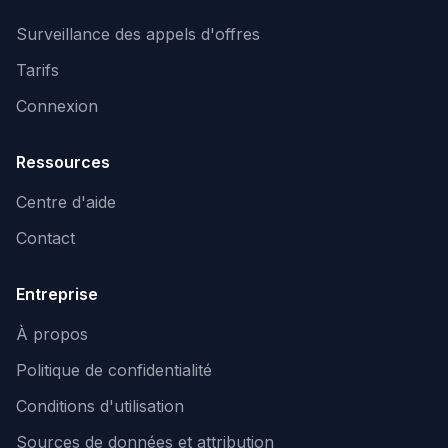
Surveillance des appels d'offres
Tarifs
Connexion
Ressources
Centre d'aide
Contact
Entreprise
À propos
Politique de confidentialité
Conditions d'utilisation
Sources de données et attribution