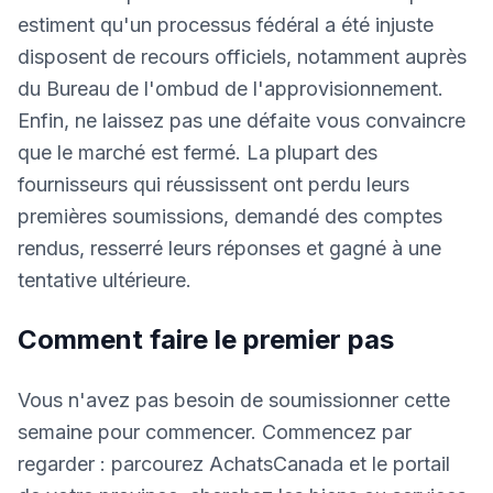
estiment qu'un processus fédéral a été injuste
disposent de recours officiels, notamment auprès
du Bureau de l'ombud de l'approvisionnement.
Enfin, ne laissez pas une défaite vous convaincre
que le marché est fermé. La plupart des
fournisseurs qui réussissent ont perdu leurs
premières soumissions, demandé des comptes
rendus, resserré leurs réponses et gagné à une
tentative ultérieure.
Comment faire le premier pas
Vous n'avez pas besoin de soumissionner cette
semaine pour commencer. Commencez par
regarder : parcourez AchatsCanada et le portail