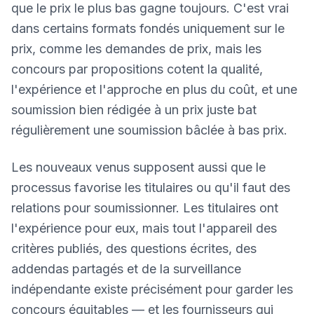
que le prix le plus bas gagne toujours. C'est vrai
dans certains formats fondés uniquement sur le
prix, comme les demandes de prix, mais les
concours par propositions cotent la qualité,
l'expérience et l'approche en plus du coût, et une
soumission bien rédigée à un prix juste bat
régulièrement une soumission bâclée à bas prix.
Les nouveaux venus supposent aussi que le
processus favorise les titulaires ou qu'il faut des
relations pour soumissionner. Les titulaires ont
l'expérience pour eux, mais tout l'appareil des
critères publiés, des questions écrites, des
addendas partagés et de la surveillance
indépendante existe précisément pour garder les
concours équitables — et les fournisseurs qui