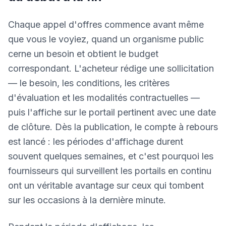
Chaque appel d'offres commence avant même
que vous le voyiez, quand un organisme public
cerne un besoin et obtient le budget
correspondant. L'acheteur rédige une sollicitation
— le besoin, les conditions, les critères
d'évaluation et les modalités contractuelles —
puis l'affiche sur le portail pertinent avec une date
de clôture. Dès la publication, le compte à rebours
est lancé : les périodes d'affichage durent
souvent quelques semaines, et c'est pourquoi les
fournisseurs qui surveillent les portails en continu
ont un véritable avantage sur ceux qui tombent
sur les occasions à la dernière minute.