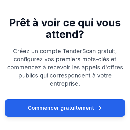
Prêt à voir ce qui vous
attend?
Créez un compte TenderScan gratuit,
configurez vos premiers mots-clés et
commencez à recevoir les appels d'offres
publics qui correspondent à votre
entreprise.
Commencer gratuitement