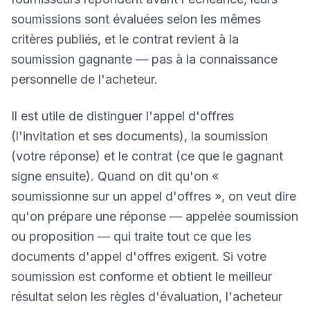
soumissions sont évaluées selon les mêmes
critères publiés, et le contrat revient à la
soumission gagnante — pas à la connaissance
personnelle de l'acheteur.
Il est utile de distinguer l'appel d'offres
(l'invitation et ses documents), la soumission
(votre réponse) et le contrat (ce que le gagnant
signe ensuite). Quand on dit qu'on «
soumissionne sur un appel d'offres », on veut dire
qu'on prépare une réponse — appelée soumission
ou proposition — qui traite tout ce que les
documents d'appel d'offres exigent. Si votre
soumission est conforme et obtient le meilleur
résultat selon les règles d'évaluation, l'acheteur