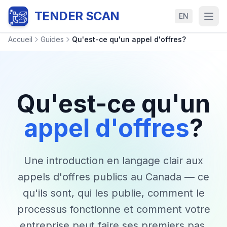
TENDER SCAN
EN
Accueil
Guides
Qu'est-ce qu'un appel d'offres?
Qu'est-ce qu'un
appel d'offres
?
Une introduction en langage clair aux
appels d'offres publics au Canada — ce
qu'ils sont, qui les publie, comment le
processus fonctionne et comment votre
entreprise peut faire ses premiers pas.