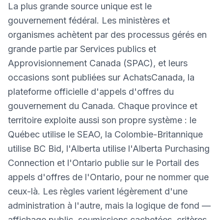
La plus grande source unique est le
gouvernement fédéral. Les ministères et
organismes achètent par des processus gérés en
grande partie par Services publics et
Approvisionnement Canada (SPAC), et leurs
occasions sont publiées sur AchatsCanada, la
plateforme officielle d'appels d'offres du
gouvernement du Canada. Chaque province et
territoire exploite aussi son propre système : le
Québec utilise le SEAO, la Colombie-Britannique
utilise BC Bid, l'Alberta utilise l'Alberta Purchasing
Connection et l'Ontario publie sur le Portail des
appels d'offres de l'Ontario, pour ne nommer que
ceux-là. Les règles varient légèrement d'une
administration à l'autre, mais la logique de fond —
affichage public, soumissions cachetées, critères