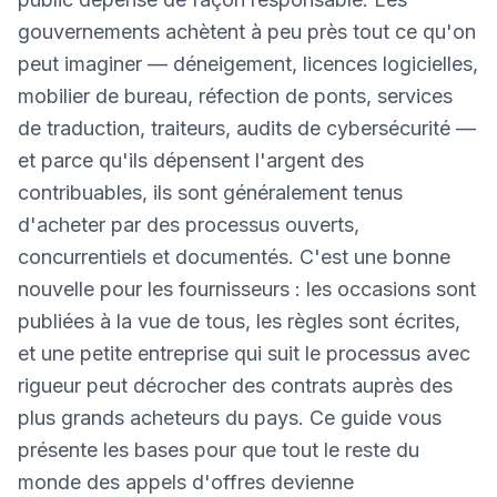
gouvernements achètent à peu près tout ce qu'on
peut imaginer — déneigement, licences logicielles,
mobilier de bureau, réfection de ponts, services
de traduction, traiteurs, audits de cybersécurité —
et parce qu'ils dépensent l'argent des
contribuables, ils sont généralement tenus
d'acheter par des processus ouverts,
concurrentiels et documentés. C'est une bonne
nouvelle pour les fournisseurs : les occasions sont
publiées à la vue de tous, les règles sont écrites,
et une petite entreprise qui suit le processus avec
rigueur peut décrocher des contrats auprès des
plus grands acheteurs du pays. Ce guide vous
présente les bases pour que tout le reste du
monde des appels d'offres devienne