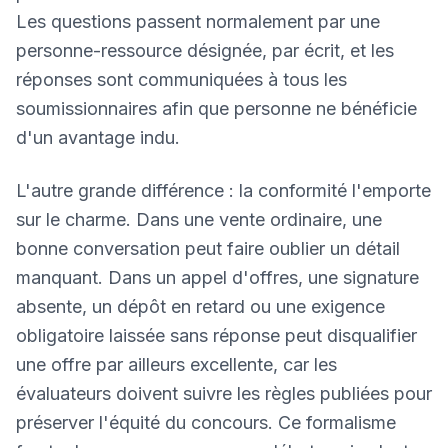
Les questions passent normalement par une
personne-ressource désignée, par écrit, et les
réponses sont communiquées à tous les
soumissionnaires afin que personne ne bénéficie
d'un avantage indu.
L'autre grande différence : la conformité l'emporte
sur le charme. Dans une vente ordinaire, une
bonne conversation peut faire oublier un détail
manquant. Dans un appel d'offres, une signature
absente, un dépôt en retard ou une exigence
obligatoire laissée sans réponse peut disqualifier
une offre par ailleurs excellente, car les
évaluateurs doivent suivre les règles publiées pour
préserver l'équité du concours. Ce formalisme