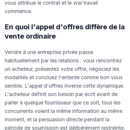
vous attribue le contrat et le vrai travail
commence.
En quoi l'appel d'offres diffère de la
vente ordinaire
Vendre à une entreprise privée passe
habituellement par les relations : vous rencontrez
un acheteur, présentez votre offre, négociez les
modalités et concluez l'entente comme bon vous
semble. L'appel d'offres inverse cette dynamique.
L'acheteur définit son besoin par écrit avant de
parler à quelque fournisseur que ce soit, tous les
concurrents voient la même information au même
moment, et la persuasion directe pendant la
période de soumission est délibérément restreinte.