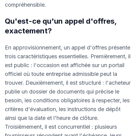
compréhensible.
Qu'est-ce qu'un appel d'offres,
exactement?
En approvisionnement, un appel d'offres présente
trois caractéristiques essentielles. Premièrement, il
est public : l'occasion est affichée sur un portail
officiel où toute entreprise admissible peut la
trouver. Deuxièmement, il est structuré : l'acheteur
publie un dossier de documents qui précise le
besoin, les conditions obligatoires à respecter, les
critères d'évaluation, les instructions de dépôt
ainsi que la date et l'heure de clôture.
Troisièmement, il est concurrentiel : plusieurs
fournisseurs répondent avant l'échéance, leurs