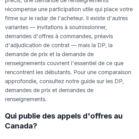
précis; une demande de renseignements
récompense une participation utile qui place votre
firme sur le radar de l'acheteur. Il existe d'autres
variantes — invitations à soumissionner,
demandes d'offres à commandes, préavis
d'adjudication de contrat — mais la DP, la
demande de prix et la demande de
renseignements couvrent l'essentiel de ce que
rencontrent les débutants. Pour une comparaison
approfondie, consultez notre guide sur les DP,
demandes de prix et demandes de
renseignements.
Qui publie des appels d'offres au
Canada?