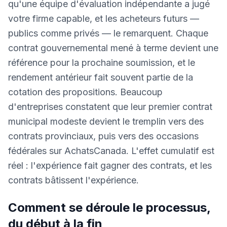
qu'une équipe d'évaluation indépendante a jugé
votre firme capable, et les acheteurs futurs —
publics comme privés — le remarquent. Chaque
contrat gouvernemental mené à terme devient une
référence pour la prochaine soumission, et le
rendement antérieur fait souvent partie de la
cotation des propositions. Beaucoup
d'entreprises constatent que leur premier contrat
municipal modeste devient le tremplin vers des
contrats provinciaux, puis vers des occasions
fédérales sur AchatsCanada. L'effet cumulatif est
réel : l'expérience fait gagner des contrats, et les
contrats bâtissent l'expérience.
Comment se déroule le processus,
du début à la fin