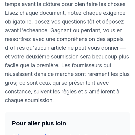
temps avant la clôture pour bien faire les choses.
Lisez chaque document, notez chaque exigence
obligatoire, posez vos questions tôt et déposez
avant l'échéance. Gagnant ou perdant, vous en
ressortirez avec une compréhension des appels
d'offres qu'aucun article ne peut vous donner —
et votre deuxième soumission sera beaucoup plus
facile que la première. Les fournisseurs qui
réussissent dans ce marché sont rarement les plus
gros; ce sont ceux qui se présentent avec
constance, suivent les règles et s'améliorent à
chaque soumission.
Pour aller plus loin