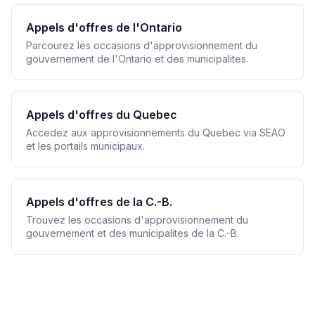
Appels d'offres de l'Ontario
Parcourez les occasions d'approvisionnement du
gouvernement de l'Ontario et des municipalites.
Appels d'offres du Quebec
Accedez aux approvisionnements du Quebec via SEAO
et les portails municipaux.
Appels d'offres de la C.-B.
Trouvez les occasions d'approvisionnement du
gouvernement et des municipalites de la C.-B.