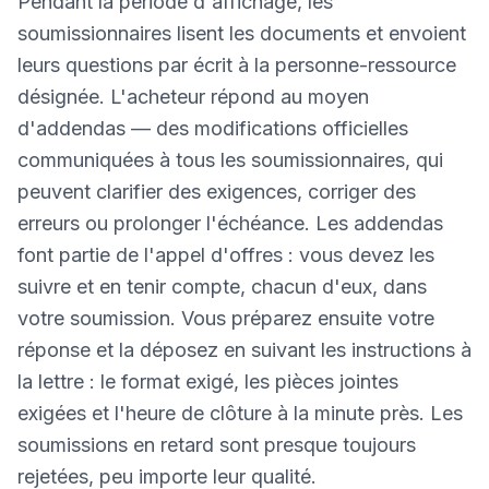
Pendant la période d'affichage, les
soumissionnaires lisent les documents et envoient
leurs questions par écrit à la personne-ressource
désignée. L'acheteur répond au moyen
d'addendas — des modifications officielles
communiquées à tous les soumissionnaires, qui
peuvent clarifier des exigences, corriger des
erreurs ou prolonger l'échéance. Les addendas
font partie de l'appel d'offres : vous devez les
suivre et en tenir compte, chacun d'eux, dans
votre soumission. Vous préparez ensuite votre
réponse et la déposez en suivant les instructions à
la lettre : le format exigé, les pièces jointes
exigées et l'heure de clôture à la minute près. Les
soumissions en retard sont presque toujours
rejetées, peu importe leur qualité.