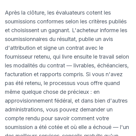
Après la clôture, les évaluateurs cotent les
soumissions conformes selon les critères publiés
et choisissent un gagnant. L'acheteur informe les
soumissionnaires du résultat, publie un avis
d'attribution et signe un contrat avec le
fournisseur retenu, qui livre ensuite le travail selon
les modalités du contrat — livrables, échéanciers,
facturation et rapports compris. Si vous n'avez
pas été retenu, le processus vous offre quand
même quelque chose de précieux : en
approvisionnement fédéral, et dans bien d'autres
administrations, vous pouvez demander un
compte rendu pour savoir comment votre
soumission a été cotée et où elle a échoué — l'un
des meilleurs services-conseils gratuits qu'un