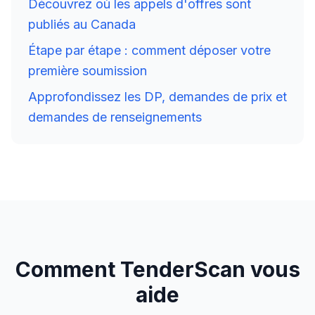
Découvrez où les appels d'offres sont
publiés au Canada
Étape par étape : comment déposer votre
première soumission
Approfondissez les DP, demandes de prix et
demandes de renseignements
Comment TenderScan vous
aide