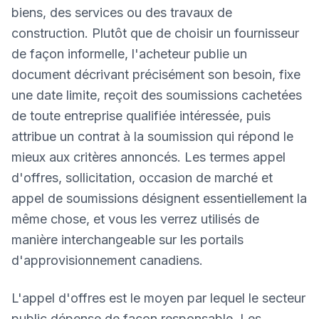
biens, des services ou des travaux de
construction. Plutôt que de choisir un fournisseur
de façon informelle, l'acheteur publie un
document décrivant précisément son besoin, fixe
une date limite, reçoit des soumissions cachetées
de toute entreprise qualifiée intéressée, puis
attribue un contrat à la soumission qui répond le
mieux aux critères annoncés. Les termes appel
d'offres, sollicitation, occasion de marché et
appel de soumissions désignent essentiellement la
même chose, et vous les verrez utilisés de
manière interchangeable sur les portails
d'approvisionnement canadiens.
L'appel d'offres est le moyen par lequel le secteur
public dépense de façon responsable. Les