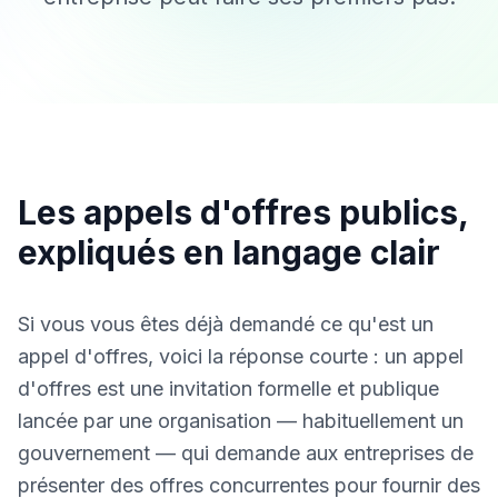
Les appels d'offres publics,
expliqués en langage clair
Si vous vous êtes déjà demandé ce qu'est un
appel d'offres, voici la réponse courte : un appel
d'offres est une invitation formelle et publique
lancée par une organisation — habituellement un
gouvernement — qui demande aux entreprises de
présenter des offres concurrentes pour fournir des