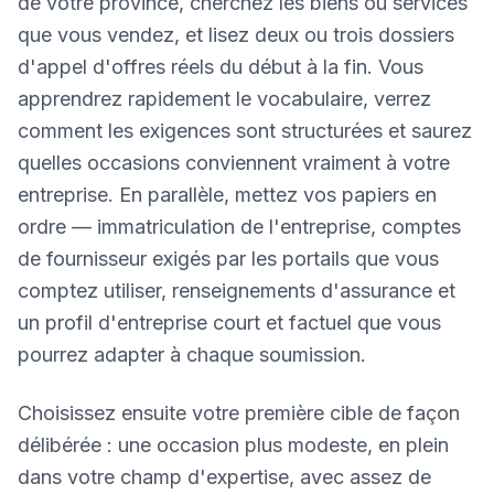
de votre province, cherchez les biens ou services
que vous vendez, et lisez deux ou trois dossiers
d'appel d'offres réels du début à la fin. Vous
apprendrez rapidement le vocabulaire, verrez
comment les exigences sont structurées et saurez
quelles occasions conviennent vraiment à votre
entreprise. En parallèle, mettez vos papiers en
ordre — immatriculation de l'entreprise, comptes
de fournisseur exigés par les portails que vous
comptez utiliser, renseignements d'assurance et
un profil d'entreprise court et factuel que vous
pourrez adapter à chaque soumission.
Choisissez ensuite votre première cible de façon
délibérée : une occasion plus modeste, en plein
dans votre champ d'expertise, avec assez de