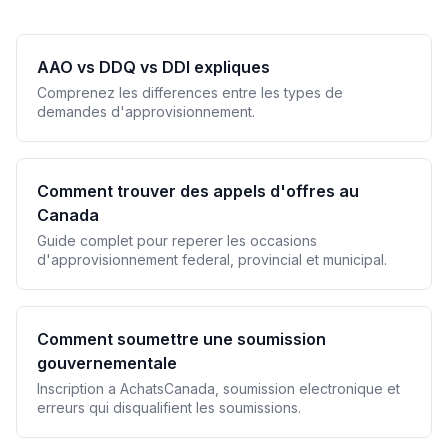
AAO vs DDQ vs DDI expliques
Comprenez les differences entre les types de
demandes d'approvisionnement.
Comment trouver des appels d'offres au
Canada
Guide complet pour reperer les occasions
d'approvisionnement federal, provincial et municipal.
Comment soumettre une soumission
gouvernementale
Inscription a AchatsCanada, soumission electronique et
erreurs qui disqualifient les soumissions.