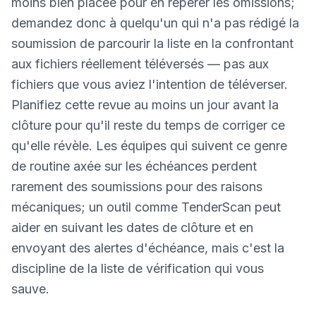
moins bien placée pour en repérer les omissions;
demandez donc à quelqu'un qui n'a pas rédigé la
soumission de parcourir la liste en la confrontant
aux fichiers réellement téléversés — pas aux
fichiers que vous aviez l'intention de téléverser.
Planifiez cette revue au moins un jour avant la
clôture pour qu'il reste du temps de corriger ce
qu'elle révèle. Les équipes qui suivent ce genre
de routine axée sur les échéances perdent
rarement des soumissions pour des raisons
mécaniques; un outil comme TenderScan peut
aider en suivant les dates de clôture et en
envoyant des alertes d'échéance, mais c'est la
discipline de la liste de vérification qui vous
sauve.