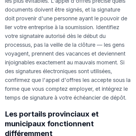
les plus évitables. L'appel d'offres précise quels
documents doivent être signés, et la signature
doit provenir d'une personne ayant le pouvoir de
lier votre entreprise à la soumission. Identifiez
votre signataire autorisé dès le début du
processus, pas la veille de la clôture — les gens
voyagent, prennent des vacances et deviennent
injoignables exactement au mauvais moment. Si
des signatures électroniques sont utilisées,
confirmez que l'appel d'offres les accepte sous la
forme que vous comptez employer, et intégrez le
temps de signature à votre échéancier de dépôt.
Les portails provinciaux et
municipaux fonctionnent
différemment