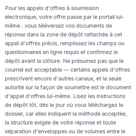
Pour les appels d'offres à soumission
électronique, votre offre passe par le portail lui-
même : vous téléversez vos documents de
réponse dans la zone de dépôt rattachée à cet
appel d'offres précis, remplissez les champs ou
questionnaires en ligne requis et confirmez le
dépôt avant la clôture. Ne présumez pas que le
courriel est acceptable — certains appels d'offres
prescrivent encore d'autres canaux, et la seule
autorité sur la façon de soumettre est le document
d'appel d'offres lui-même. Lisez les instructions
de dépôt tôt, dès le jour où vous téléchargez le
dossier, car elles indiquent la méthode acceptée,
la structure exigée de votre réponse et toute
séparation d'enveloppes ou de volumes entre le