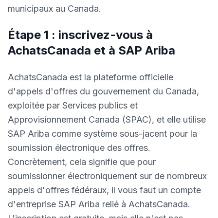
municipaux au Canada.
Étape 1 : inscrivez-vous à
AchatsCanada et à SAP Ariba
AchatsCanada est la plateforme officielle
d'appels d'offres du gouvernement du Canada,
exploitée par Services publics et
Approvisionnement Canada (SPAC), et elle utilise
SAP Ariba comme système sous-jacent pour la
soumission électronique des offres.
Concrètement, cela signifie que pour
soumissionner électroniquement sur de nombreux
appels d'offres fédéraux, il vous faut un compte
d'entreprise SAP Ariba relié à AchatsCanada.