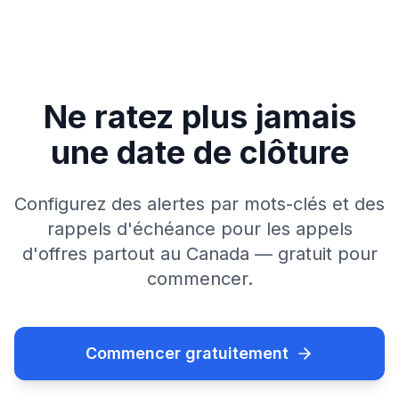
Ne ratez plus jamais
une date de clôture
Configurez des alertes par mots-clés et des
rappels d'échéance pour les appels
d'offres partout au Canada — gratuit pour
commencer.
Commencer gratuitement