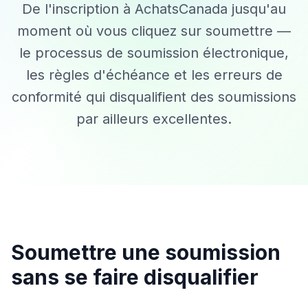
De l'inscription à AchatsCanada jusqu'au
moment où vous cliquez sur soumettre —
le processus de soumission électronique,
les règles d'échéance et les erreurs de
conformité qui disqualifient des soumissions
par ailleurs excellentes.
Soumettre une soumission
sans se faire disqualifier