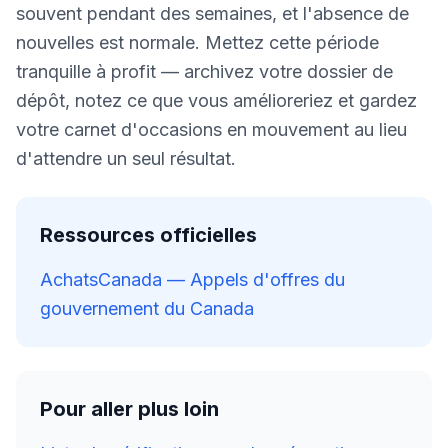
souvent pendant des semaines, et l'absence de
nouvelles est normale. Mettez cette période
tranquille à profit — archivez votre dossier de
dépôt, notez ce que vous amélioreriez et gardez
votre carnet d'occasions en mouvement au lieu
d'attendre un seul résultat.
Ressources officielles
AchatsCanada — Appels d'offres du
gouvernement du Canada
Pour aller plus loin