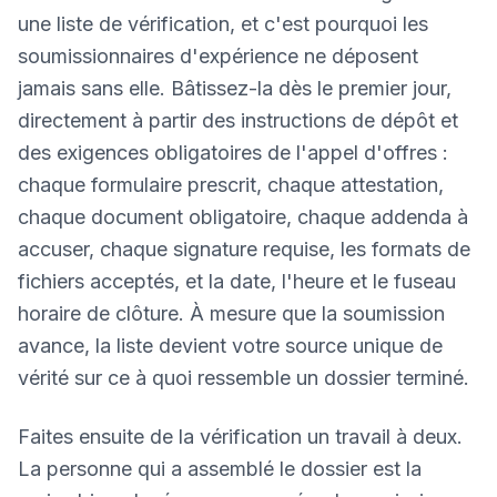
une liste de vérification, et c'est pourquoi les
soumissionnaires d'expérience ne déposent
jamais sans elle. Bâtissez-la dès le premier jour,
directement à partir des instructions de dépôt et
des exigences obligatoires de l'appel d'offres :
chaque formulaire prescrit, chaque attestation,
chaque document obligatoire, chaque addenda à
accuser, chaque signature requise, les formats de
fichiers acceptés, et la date, l'heure et le fuseau
horaire de clôture. À mesure que la soumission
avance, la liste devient votre source unique de
vérité sur ce à quoi ressemble un dossier terminé.
Faites ensuite de la vérification un travail à deux.
La personne qui a assemblé le dossier est la