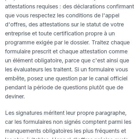
attestations requises : des déclarations confirmant
que vous respectez les conditions de l'appel
d'offres, des attestations sur le statut de votre
entreprise et toute certification propre à un
programme exigée par le dossier. Traitez chaque
formulaire prescrit et chaque attestation comme
un élément obligatoire, parce que c'est ainsi que
les évaluateurs les traitent. Si un formulaire vous
embête, posez une question par le canal officiel
pendant la période de questions plutôt que de
deviner.
Les signatures méritent leur propre paragraphe,
car les formulaires non signés comptent parmi les
manquements obligatoires les plus fréquents et