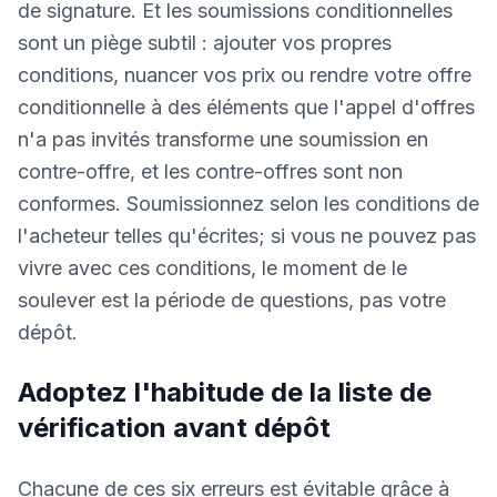
de signature. Et les soumissions conditionnelles
sont un piège subtil : ajouter vos propres
conditions, nuancer vos prix ou rendre votre offre
conditionnelle à des éléments que l'appel d'offres
n'a pas invités transforme une soumission en
contre-offre, et les contre-offres sont non
conformes. Soumissionnez selon les conditions de
l'acheteur telles qu'écrites; si vous ne pouvez pas
vivre avec ces conditions, le moment de le
soulever est la période de questions, pas votre
dépôt.
Adoptez l'habitude de la liste de
vérification avant dépôt
Chacune de ces six erreurs est évitable grâce à