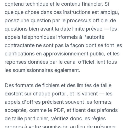
contenu technique et le contenu financier. Si
quelque chose dans ces instructions est ambigu,
posez une question par le processus officiel de
questions bien avant la date limite prévue — les
appels téléphoniques informels à l'autorité
contractante ne sont pas la façon dont se font les
clarifications en approvisionnement public, et les
réponses données par le canal officiel lient tous
les soumissionnaires également.
Des formats de fichiers et des limites de taille
existent sur chaque portail, et ils varient — les
appels d'offres précisent souvent les formats
acceptés, comme le PDF, et fixent des plafonds
de taille par fichier; vérifiez donc les règles
propres à votre soumission au lieu de présumer.