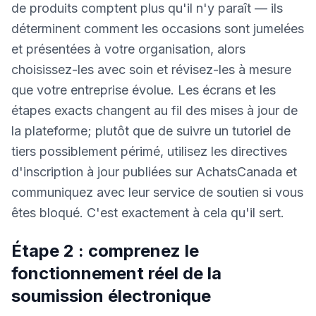
de produits comptent plus qu'il n'y paraît — ils
déterminent comment les occasions sont jumelées
et présentées à votre organisation, alors
choisissez-les avec soin et révisez-les à mesure
que votre entreprise évolue. Les écrans et les
étapes exacts changent au fil des mises à jour de
la plateforme; plutôt que de suivre un tutoriel de
tiers possiblement périmé, utilisez les directives
d'inscription à jour publiées sur AchatsCanada et
communiquez avec leur service de soutien si vous
êtes bloqué. C'est exactement à cela qu'il sert.
Étape 2 : comprenez le
fonctionnement réel de la
soumission électronique