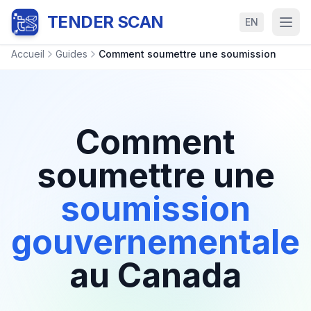
TENDER SCAN
EN
Accueil
Guides
Comment soumettre une soumission
Comment
soumettre une
soumission
gouvernementale
au Canada