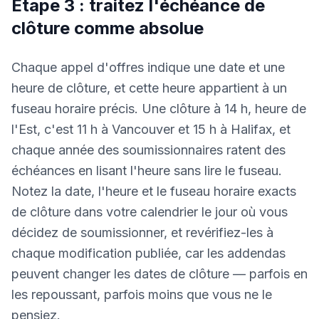
Étape 3 : traitez l'échéance de
clôture comme absolue
Chaque appel d'offres indique une date et une
heure de clôture, et cette heure appartient à un
fuseau horaire précis. Une clôture à 14 h, heure de
l'Est, c'est 11 h à Vancouver et 15 h à Halifax, et
chaque année des soumissionnaires ratent des
échéances en lisant l'heure sans lire le fuseau.
Notez la date, l'heure et le fuseau horaire exacts
de clôture dans votre calendrier le jour où vous
décidez de soumissionner, et revérifiez-les à
chaque modification publiée, car les addendas
peuvent changer les dates de clôture — parfois en
les repoussant, parfois moins que vous ne le
pensiez.