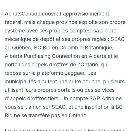
AchatsCanada couvre l'approvisionnement
fédéral, mais chaque province exploite son propre
système avec ses propres comptes, sa propre
mécanique de dépôt et ses propres règles : SEAO
au Québec, BC Bid en Colombie-Britannique,
Alberta Purchasing Connection en Alberta et le
portail des appels d'offres de l'Ontario, qui
repose sur la plateforme Jaggaer. Les
municipalités ajoutent une autre couche, plusieurs
utilisant leurs propres portails ou des services
d'appels d'offres tiers. Un compte SAP Ariba ne
vous sert à rien sur SEAO, et une inscription à BC
Bid ne se transfère pas en Ontario.
Le geste pratique consiste à vous inscrire comme