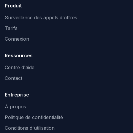
Produit
Surveillance des appels d'offres
Tarifs
Connexion
Ressources
Centre d'aide
Contact
Entreprise
À propos
Politique de confidentialité
Conditions d'utilisation