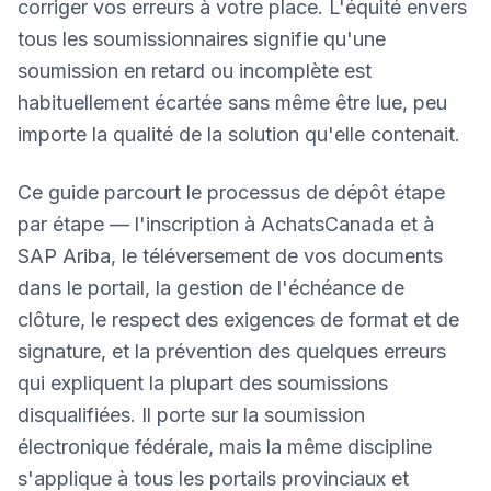
corriger vos erreurs à votre place. L'équité envers
tous les soumissionnaires signifie qu'une
soumission en retard ou incomplète est
habituellement écartée sans même être lue, peu
importe la qualité de la solution qu'elle contenait.
Ce guide parcourt le processus de dépôt étape
par étape — l'inscription à AchatsCanada et à
SAP Ariba, le téléversement de vos documents
dans le portail, la gestion de l'échéance de
clôture, le respect des exigences de format et de
signature, et la prévention des quelques erreurs
qui expliquent la plupart des soumissions
disqualifiées. Il porte sur la soumission
électronique fédérale, mais la même discipline
s'applique à tous les portails provinciaux et