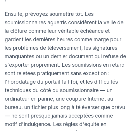
Ensuite, prévoyez soumettre tôt. Les
soumissionnaires aguerris considèrent la veille de
la clôture comme leur véritable échéance et
gardent les dernières heures comme marge pour
les problèmes de téléversement, les signatures
manquantes ou un dernier document qui refuse de
s'exporter proprement. Les soumissions en retard
sont rejetées pratiquement sans exception :
l'horodatage du portail fait foi, et les difficultés
techniques du côté du soumissionnaire — un
ordinateur en panne, une coupure Internet au
bureau, un fichier plus long à téléverser que prévu
— ne sont presque jamais acceptées comme
motif d'indulgence. Les règles d'équité en