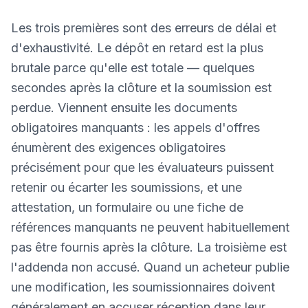
Les trois premières sont des erreurs de délai et
d'exhaustivité. Le dépôt en retard est la plus
brutale parce qu'elle est totale — quelques
secondes après la clôture et la soumission est
perdue. Viennent ensuite les documents
obligatoires manquants : les appels d'offres
énumèrent des exigences obligatoires
précisément pour que les évaluateurs puissent
retenir ou écarter les soumissions, et une
attestation, un formulaire ou une fiche de
références manquants ne peuvent habituellement
pas être fournis après la clôture. La troisième est
l'addenda non accusé. Quand un acheteur publie
une modification, les soumissionnaires doivent
généralement en accuser réception dans leur