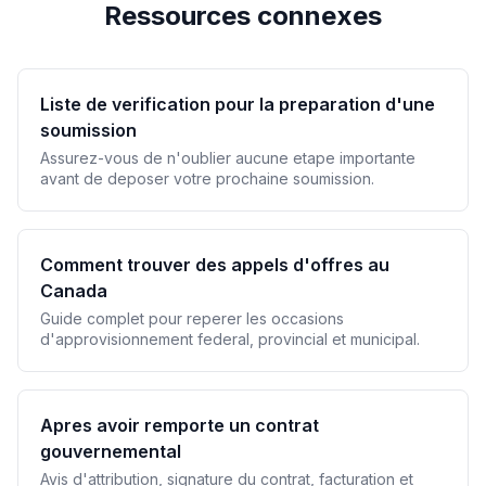
Ressources connexes
Liste de verification pour la preparation d'une
soumission
Assurez-vous de n'oublier aucune etape importante
avant de deposer votre prochaine soumission.
Comment trouver des appels d'offres au
Canada
Guide complet pour reperer les occasions
d'approvisionnement federal, provincial et municipal.
Apres avoir remporte un contrat
gouvernemental
Avis d'attribution, signature du contrat, facturation et