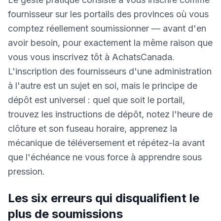
fournisseur sur les portails des provinces où vous
comptez réellement soumissionner — avant d'en
avoir besoin, pour exactement la même raison que
vous vous inscrivez tôt à AchatsCanada.
L'inscription des fournisseurs d'une administration
à l'autre est un sujet en soi, mais le principe de
dépôt est universel : quel que soit le portail,
trouvez les instructions de dépôt, notez l'heure de
clôture et son fuseau horaire, apprenez la
mécanique de téléversement et répétez-la avant
que l'échéance ne vous force à apprendre sous
pression.
Les six erreurs qui disqualifient le
plus de soumissions