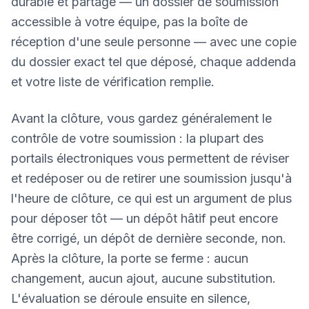
durable et partagé — un dossier de soumission
accessible à votre équipe, pas la boîte de
réception d'une seule personne — avec une copie
du dossier exact tel que déposé, chaque addenda
et votre liste de vérification remplie.
Avant la clôture, vous gardez généralement le
contrôle de votre soumission : la plupart des
portails électroniques vous permettent de réviser
et redéposer ou de retirer une soumission jusqu'à
l'heure de clôture, ce qui est un argument de plus
pour déposer tôt — un dépôt hâtif peut encore
être corrigé, un dépôt de dernière seconde, non.
Après la clôture, la porte se ferme : aucun
changement, aucun ajout, aucune substitution.
L'évaluation se déroule ensuite en silence,