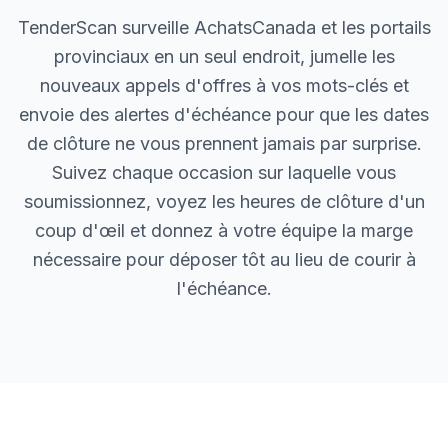
TenderScan surveille AchatsCanada et les portails
provinciaux en un seul endroit, jumelle les
nouveaux appels d'offres à vos mots-clés et
envoie des alertes d'échéance pour que les dates
de clôture ne vous prennent jamais par surprise.
Suivez chaque occasion sur laquelle vous
soumissionnez, voyez les heures de clôture d'un
coup d'œil et donnez à votre équipe la marge
nécessaire pour déposer tôt au lieu de courir à
l'échéance.