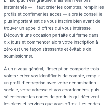
L'inscription est gratuite, mais elle n'est pas
instantanée — il faut créer les comptes, remplir les
profils et confirmer les accès — alors le conseil le
plus important est de vous inscrire bien avant de
trouver un appel d'offres qui vous intéresse.
Découvrir une occasion parfaite qui ferme dans
dix jours et commencer alors votre inscription à
zéro est une façon stressante et évitable de
soumissionner.
À un niveau général, l'inscription comporte trois
volets : créer vos identifiants de compte, remplir
un profil d'entreprise avec votre dénomination
sociale, votre adresse et vos coordonnées, puis
sélectionner les codes de produits qui décrivent
les biens et services que vous offrez. Les codes