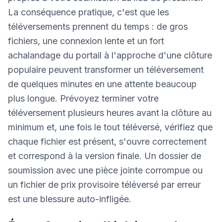
La conséquence pratique, c'est que les
téléversements prennent du temps : de gros
fichiers, une connexion lente et un fort
achalandage du portail à l'approche d'une clôture
populaire peuvent transformer un téléversement
de quelques minutes en une attente beaucoup
plus longue. Prévoyez terminer votre
téléversement plusieurs heures avant la clôture au
minimum et, une fois le tout téléversé, vérifiez que
chaque fichier est présent, s'ouvre correctement
et correspond à la version finale. Un dossier de
soumission avec une pièce jointe corrompue ou
un fichier de prix provisoire téléversé par erreur
est une blessure auto-infligée.