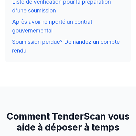
Liste de vérification pour la préparation
d'une soumission
Après avoir remporté un contrat
gouvernemental
Soumission perdue? Demandez un compte
rendu
Comment TenderScan vous
aide à déposer à temps