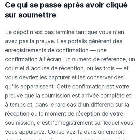
Ce qui se passe après avoir cliqué
sur soumettre
Le dépôt n'est pas terminé tant que vous n'en
avez pas la preuve. Les portails génèrent des
enregistrements de confirmation — une
confirmation à l'écran, un numéro de référence, un
courriel d'accusé de réception, ou les trois — et
vous devriez les capturer et les conserver dès
qu'ils apparaissent. Cette confirmation est votre
preuve que la soumission est arrivée complète et
à temps et, dans le rare cas d'un différend sur la
réception ou le moment de réception de votre
soumission, c'est l'enregistrement sur lequel vous
vous appuierez. Conservez-la dans un endroit