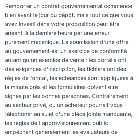
Remporter un contrat gouvernemental commence
bien avant le jour du dépôt, mais tout ce que vous
avez investi dans votre proposition peut être
anéanti à la dernière heure par une erreur
purement mécanique. La soumission d'une offre
au gouvernement est un exercice de conformité
autant qu'un exercice de vente : les portails ont
des exigences d'inscription, les fichiers ont des
règles de format, les échéances sont appliquées à
la minute près et les formulaires doivent être
signés par les bonnes personnes. Contrairement
au secteur privé, où un acheteur pourrait vous
téléphoner au sujet d'une pièce jointe manquante,
les règles de l'approvisionnement public
empêchent généralement les évaluateurs de