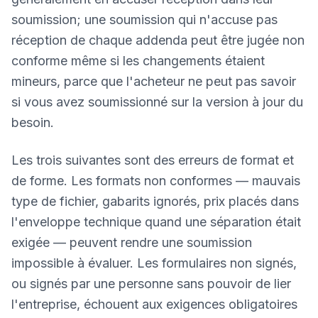
soumission; une soumission qui n'accuse pas
réception de chaque addenda peut être jugée non
conforme même si les changements étaient
mineurs, parce que l'acheteur ne peut pas savoir
si vous avez soumissionné sur la version à jour du
besoin.
Les trois suivantes sont des erreurs de format et
de forme. Les formats non conformes — mauvais
type de fichier, gabarits ignorés, prix placés dans
l'enveloppe technique quand une séparation était
exigée — peuvent rendre une soumission
impossible à évaluer. Les formulaires non signés,
ou signés par une personne sans pouvoir de lier
l'entreprise, échouent aux exigences obligatoires