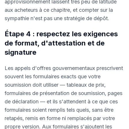
approvisionnement laissent très peu de latitude
aux acheteurs à ce chapitre, et compter sur la
sympathie n'est pas une stratégie de dépôt.
Étape 4 : respectez les exigences
de format, d'attestation et de
signature
Les appels d'offres gouvernementaux prescrivent
souvent les formulaires exacts que votre
soumission doit utiliser — tableaux de prix,
formulaires de présentation de soumission, pages
de déclaration — et ils s'attendent à ce que ces
formulaires soient remplis tels quels, sans être
retapés, remis en forme ni remplacés par votre
propre version. Aux formulaires s'ajoutent les