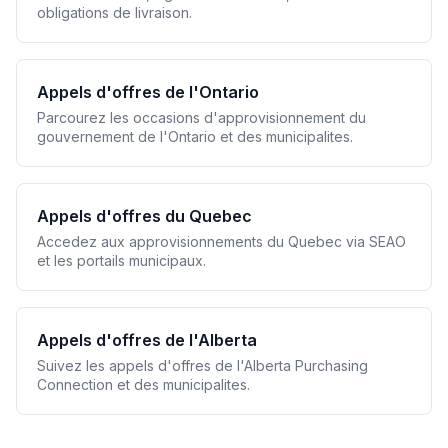
obligations de livraison.
Appels d'offres de l'Ontario
Parcourez les occasions d'approvisionnement du
gouvernement de l'Ontario et des municipalites.
Appels d'offres du Quebec
Accedez aux approvisionnements du Quebec via SEAO
et les portails municipaux.
Appels d'offres de l'Alberta
Suivez les appels d'offres de l'Alberta Purchasing
Connection et des municipalites.